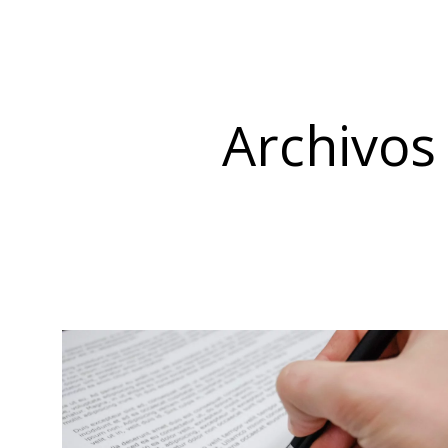
Archivos 