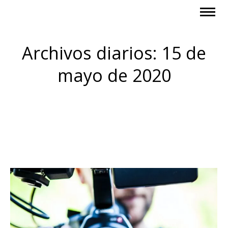
Archivos diarios:
15 de
mayo de 2020