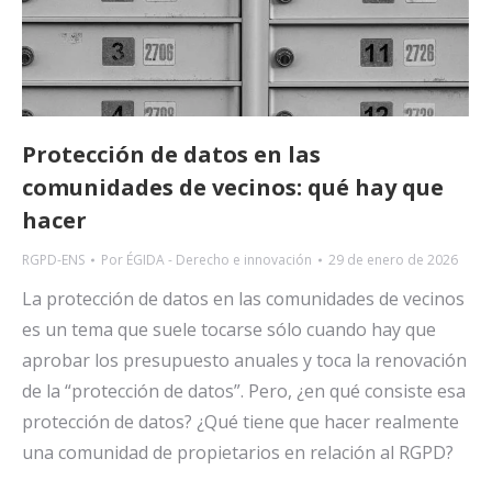
Protección de datos en las
comunidades de vecinos: qué hay que
hacer
RGPD-ENS
Por
ÉGIDA - Derecho e innovación
29 de enero de 2026
La protección de datos en las comunidades de vecinos
es un tema que suele tocarse sólo cuando hay que
aprobar los presupuesto anuales y toca la renovación
de la “protección de datos”. Pero, ¿en qué consiste esa
protección de datos? ¿Qué tiene que hacer realmente
una comunidad de propietarios en relación al RGPD?