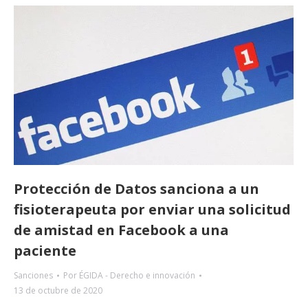
Protección de Datos sanciona a un
fisioterapeuta por enviar una solicitud
de amistad en Facebook a una
paciente
Sanciones
Por
ÉGIDA - Derecho e innovación
13 de octubre de 2020