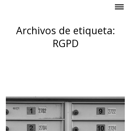
Archivos de etiqueta:
RGPD