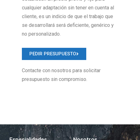
cualquier adaptación sin tener en cuenta al
cliente, es un indicio de que el trabajo que
se desarrollará será deficiente, genérico y
no personalizado.
PEDIR PRESUPUESTO
Contacte con nosotros para solicitar
presupuesto sin compromiso.
Especialidades
Nosotros