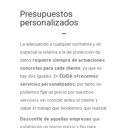
Presupuestos
personalizados
La adecuación a cualquier normativa y en
especial la relativa a la de protección de
datos
requiere siempre de actuaciones
concretas para cada cliente
, ya que no
hay dos iguales. En
ÉGIDA
ofrecemos
servicios personalizados
, por tanto, no
podemos fijar un precio por nuestros
servicios sin conocer antes al cliente y
saber el trabajo que tendremos que realizar.
Desconfíe de aquellas empresas
que
establecen un precio previo y fijo para