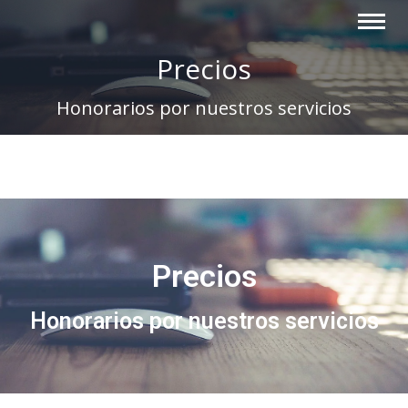
Precios
Honorarios por nuestros servicios
Precios
Honorarios por nuestros servicios